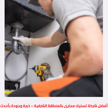
أفضل شركة تسليك مجاري بالمنطقة الشرقية – خبرة وجودة بأحدث